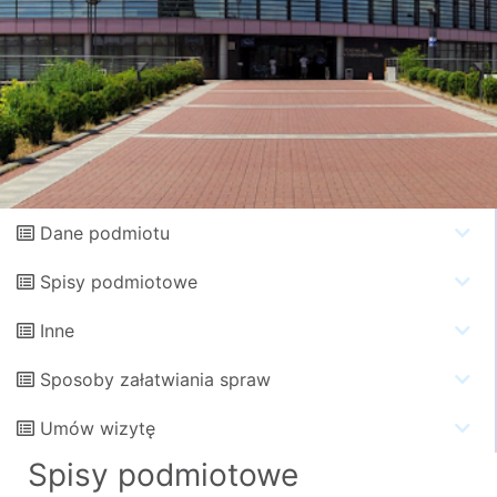
Dane podmiotu
Spisy podmiotowe
Inne
Sposoby załatwiania spraw
Umów wizytę
Spisy podmiotowe