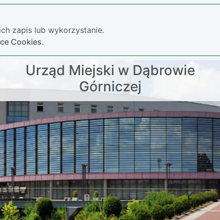
ch zapis lub wykorzystanie.
yce Cookies.
Urząd Miejski w Dąbrowie
Górniczej