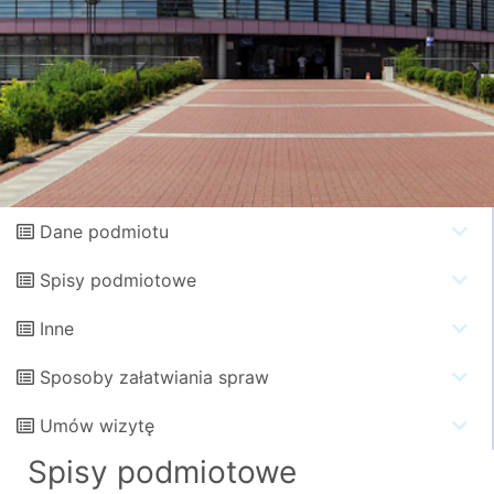
Dane podmiotu
Spisy podmiotowe
Inne
Sposoby załatwiania spraw
Umów wizytę
Spisy podmiotowe