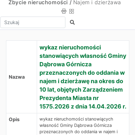
Zbycie nieruchomości /
Najem i dzierżawa
Wpisz tekst do wyszukania
Szukaj
wykaz nieruchomości
stanowiących własność Gminy
Dąbrowa Górnicza
przeznaczonych do oddania w
Nazwa
najem i dzierżawę na okres do
10 lat, objętych Zarządzeniem
Prezydenta Miasta nr
1575.2026 z dnia 14.04.2026 r.
Opis
wykaz nieruchomości stanowiących
własność Gminy Dąbrowa Górnicza
przeznaczonych do oddania w najem i