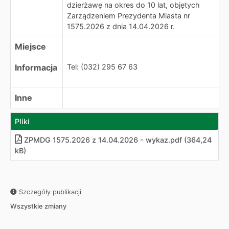
dzierżawę na okres do 10 lat, objętych
Zarządzeniem Prezydenta Miasta nr
1575.2026 z dnia 14.04.2026 r.
Miejsce
Informacja
Tel: (032) 295 67 63
Inne
Pliki
ZPMDG 1575.2026 z 14.04.2026 - wykaz.pdf (364,24
kB)
Szczegóły publikacji
Wszystkie zmiany