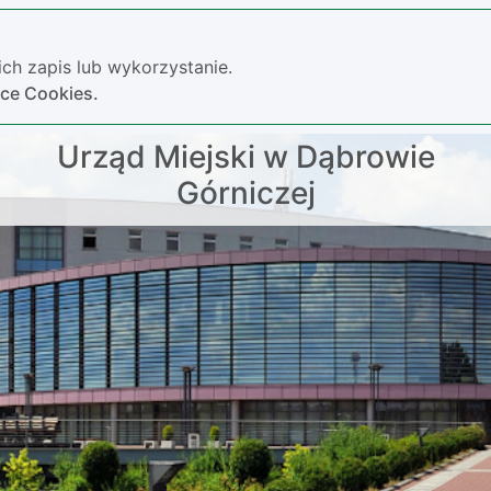
ch zapis lub wykorzystanie.
yce Cookies.
Urząd Miejski w Dąbrowie
Górniczej