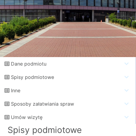
Dane podmiotu
Spisy podmiotowe
Inne
Sposoby załatwiania spraw
Umów wizytę
Spisy podmiotowe