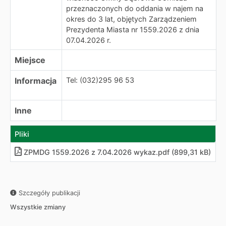
przeznaczonych do oddania w najem na
okres do 3 lat, objętych Zarządzeniem
Prezydenta Miasta nr 1559.2026 z dnia
07.04.2026 r.
Miejsce
Informacja
Tel: (032)295 96 53
Inne
Pliki
ZPMDG 1559.2026 z 7.04.2026 wykaz.pdf (899,31 kB)
Szczegóły publikacji
Wszystkie zmiany