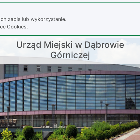
ch zapis lub wykorzystanie.
yce Cookies.
Urząd Miejski w Dąbrowie
Górniczej