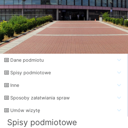
Dane podmiotu
Spisy podmiotowe
Inne
Sposoby załatwiania spraw
Umów wizytę
Spisy podmiotowe