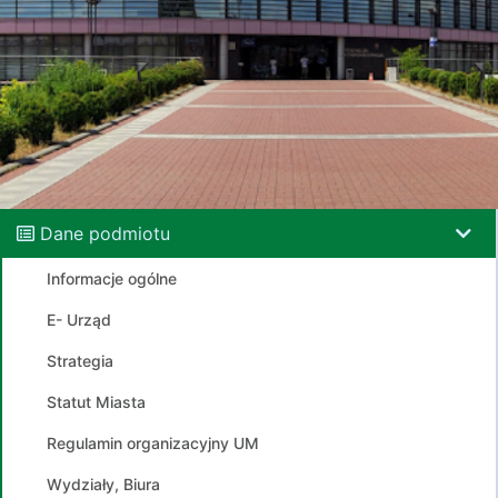
Dane podmiotu
Informacje ogólne
E- Urząd
Strategia
Statut Miasta
Regulamin organizacyjny UM
Wydziały, Biura