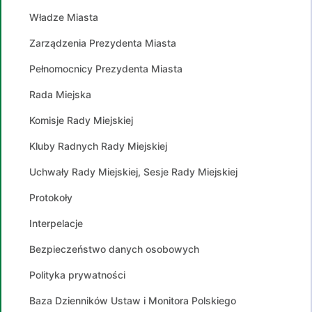
Władze Miasta
Zarządzenia Prezydenta Miasta
Pełnomocnicy Prezydenta Miasta
Rada Miejska
Komisje Rady Miejskiej
Kluby Radnych Rady Miejskiej
Uchwały Rady Miejskiej, Sesje Rady Miejskiej
Protokoły
Interpelacje
Bezpieczeństwo danych osobowych
Polityka prywatności
Baza Dzienników Ustaw i Monitora Polskiego