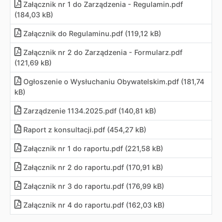
Załącznik nr 1 do Zarządzenia - Regulamin.pdf
(184,03 kB)
Załącznik do Regulaminu.pdf (119,12 kB)
Załącznik nr 2 do Zarządzenia - Formularz.pdf
(121,69 kB)
Ogłoszenie o Wysłuchaniu Obywatelskim.pdf (181,74
kB)
Zarządzenie 1134.2025.pdf (140,81 kB)
Raport z konsultacji.pdf (454,27 kB)
Załącznik nr 1 do raportu.pdf (221,58 kB)
Załącznik nr 2 do raportu.pdf (170,91 kB)
Załącznik nr 3 do raportu.pdf (176,99 kB)
Załącznik nr 4 do raportu.pdf (162,03 kB)