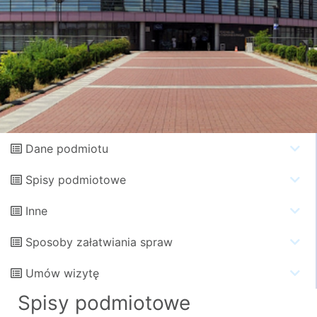
Dane podmiotu
Spisy podmiotowe
Inne
Sposoby załatwiania spraw
Umów wizytę
Spisy podmiotowe