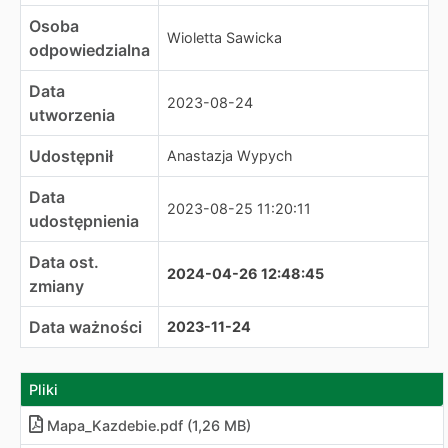
Osoba
Wioletta Sawicka
odpowiedzialna
Data
2023-08-24
utworzenia
Udostępnił
Anastazja Wypych
Data
2023-08-25 11:20:11
udostępnienia
Data ost.
2024-04-26 12:48:45
zmiany
Data ważności
2023-11-24
Pliki
Mapa_Kazdebie.pdf (1,26 MB)