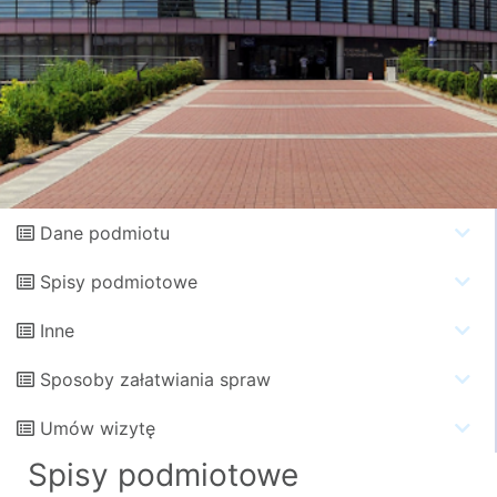
Dane podmiotu
Spisy podmiotowe
Inne
Sposoby załatwiania spraw
Umów wizytę
Spisy podmiotowe