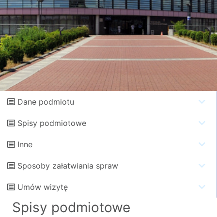
Dane podmiotu
Spisy podmiotowe
Inne
Sposoby załatwiania spraw
Umów wizytę
Spisy podmiotowe