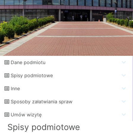
Dane podmiotu
Spisy podmiotowe
Inne
Sposoby załatwiania spraw
Umów wizytę
Spisy podmiotowe