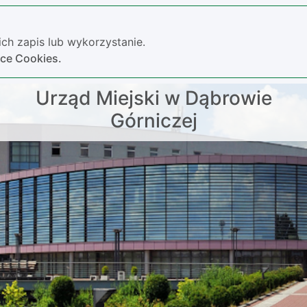
ch zapis lub wykorzystanie.
yce Cookies.
Urząd Miejski w Dąbrowie
Górniczej