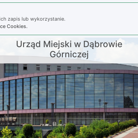
ch zapis lub wykorzystanie.
yce Cookies.
Urząd Miejski w Dąbrowie
Górniczej