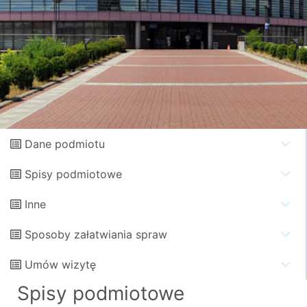
Dane podmiotu
Spisy podmiotowe
Inne
Sposoby załatwiania spraw
Umów wizytę
Spisy podmiotowe