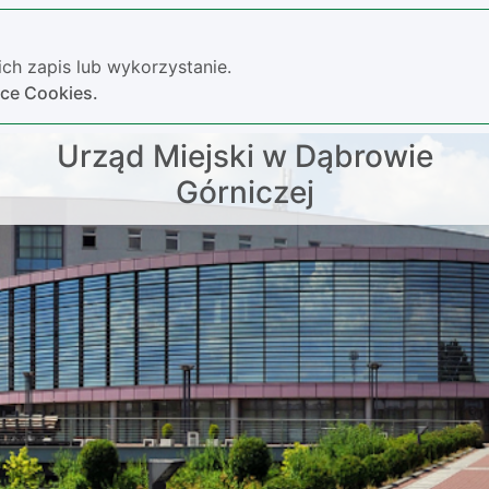
ch zapis lub wykorzystanie.
yce Cookies.
Urząd Miejski w Dąbrowie
Górniczej