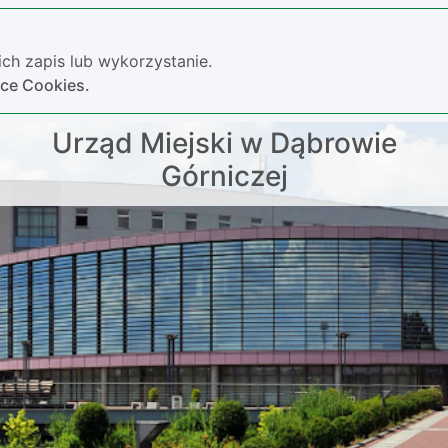
ch zapis lub wykorzystanie.
yce Cookies.
Urząd Miejski w Dąbrowie
Górniczej