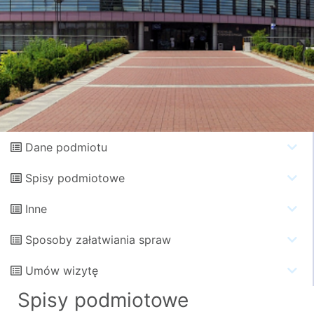
Dane podmiotu
Spisy podmiotowe
Inne
Sposoby załatwiania spraw
Umów wizytę
Spisy podmiotowe