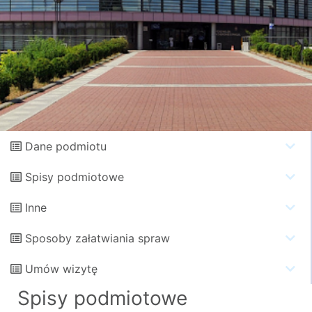
Dane podmiotu
Spisy podmiotowe
Inne
Sposoby załatwiania spraw
Umów wizytę
Spisy podmiotowe