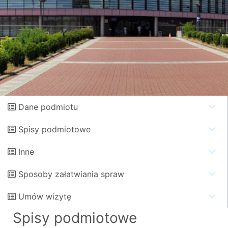
Dane podmiotu
Spisy podmiotowe
Inne
Sposoby załatwiania spraw
Umów wizytę
Spisy podmiotowe