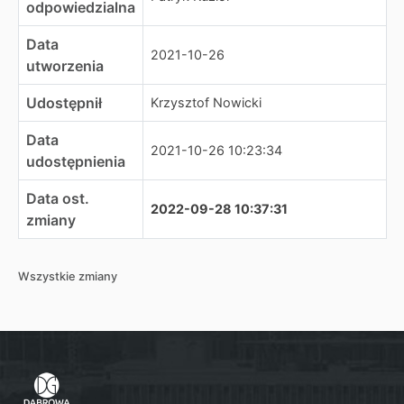
odpowiedzialna
Data
2021-10-26
utworzenia
Udostępnił
Krzysztof Nowicki
Data
2021-10-26 10:23:34
udostępnienia
Data ost.
2022-09-28 10:37:31
zmiany
Wszystkie zmiany