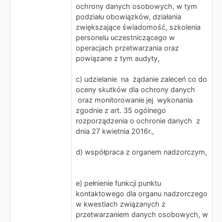
ochrony danych osobowych, w tym
podziału obowiązków, działania
zwiększające świadomość, szkolenia
personelu uczestniczącego w
operacjach przetwarzania oraz
powiązane z tym audyty,
c) udzielanie na żądanie zaleceń co do
oceny skutków dla ochrony danych
oraz monitorowanie jej wykonania
zgodnie z art. 35 ogólnego
rozporządzenia o ochronie danych z
dnia 27 kwietnia 2016r.,
d) współpraca z organem nadzorczym,
e) pełnienie funkcji punktu
kontaktowego dla organu nadzorczego
w kwestiach związanych z
przetwarzaniem danych osobowych, w