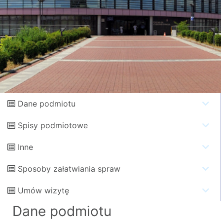
Dane podmiotu
Spisy podmiotowe
Inne
Sposoby załatwiania spraw
Umów wizytę
Dane podmiotu