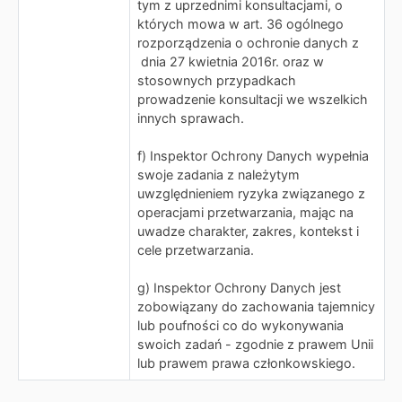
tym z uprzednimi konsultacjami, o
których mowa w art. 36 ogólnego
rozporządzenia o ochronie danych z
dnia 27 kwietnia 2016r. oraz w
stosownych przypadkach
prowadzenie konsultacji we wszelkich
innych sprawach.
f) Inspektor Ochrony Danych wypełnia
swoje zadania z należytym
uwzględnieniem ryzyka związanego z
operacjami przetwarzania, mając na
uwadze charakter, zakres, kontekst i
cele przetwarzania.
g) Inspektor Ochrony Danych jest
zobowiązany do zachowania tajemnicy
lub poufności co do wykonywania
swoich zadań - zgodnie z prawem Unii
lub prawem prawa członkowskiego.