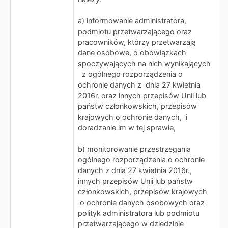
a) informowanie administratora,
podmiotu przetwarzającego oraz
pracowników, którzy przetwarzają
dane osobowe, o obowiązkach
spoczywających na nich wynikających
z ogólnego rozporządzenia o
ochronie danych z dnia 27 kwietnia
2016r. oraz innych przepisów Unii lub
państw członkowskich, przepisów
krajowych o ochronie danych, i
doradzanie im w tej sprawie,
b) monitorowanie przestrzegania
ogólnego rozporządzenia o ochronie
danych z dnia 27 kwietnia 2016r.,
innych przepisów Unii lub państw
członkowskich, przepisów krajowych
o ochronie danych osobowych oraz
polityk administratora lub podmiotu
przetwarzającego w dziedzinie