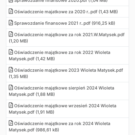
Sprawozdanie finansowe 2020
.
pdf (1,04 MB)
Oświadczenie majatkowe za 2020 r.
.
pdf (1,43 MB)
Sprawozdanie finansowe 2021 r.
.
pdf (916,25 kB)
Oświadczenie majątkowe za rok 2021.W.Matysek
.
pdf
(1,20 MB)
Oświadczenie majątkowe za rok 2022 Wioleta
Matysek
.
pdf (1,42 MB)
Oświadczenie majątkowe 2023 Wioleta Matysek
.
pdf
(1,35 MB)
Oświadczenie majątkowe sierpień 2024 Wioleta
Matysek.pdf (1,88 MB)
Oświadczenie majątkowe wrzesień 2024 Wioleta
Matysek.pdf (1,91 MB)
Oświadczenie majątkowe za rok 2024 Wioleta
Matysek.pdf (986,61 kB)