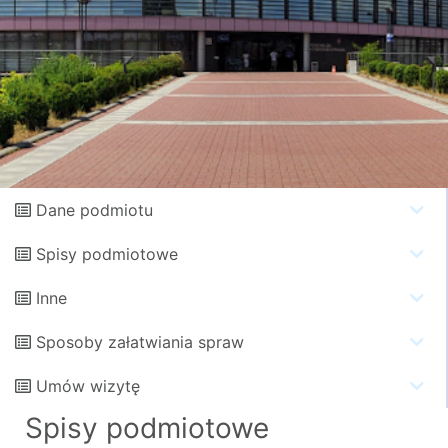
Dane podmiotu
Spisy podmiotowe
Inne
Sposoby załatwiania spraw
Umów wizytę
Spisy podmiotowe