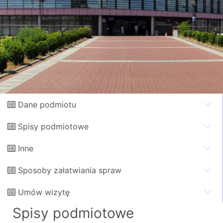
Dane podmiotu
Spisy podmiotowe
Inne
Sposoby załatwiania spraw
Umów wizytę
Spisy podmiotowe